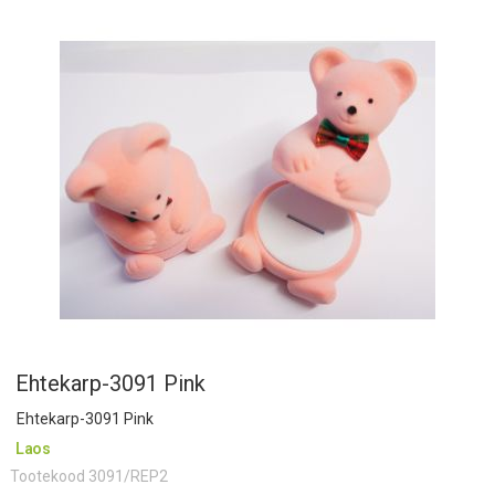
Ehtekarp-3091 Pink
Ehtekarp-3091 Pink
Laos
Tootekood
3091/REP2