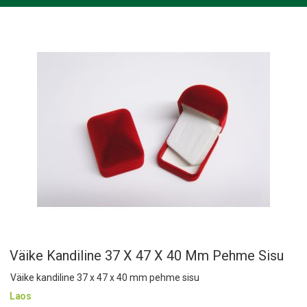
Väike Kandiline 37 X 47 X 40 Mm Pehme Sisu
Väike kandiline 37 x 47 x 40 mm pehme sisu
Laos