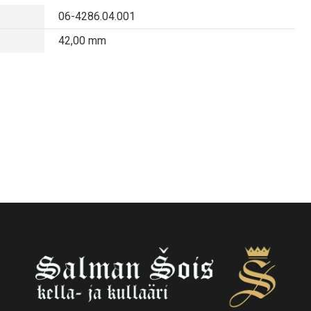
06-4286.04.001
42,00 mm