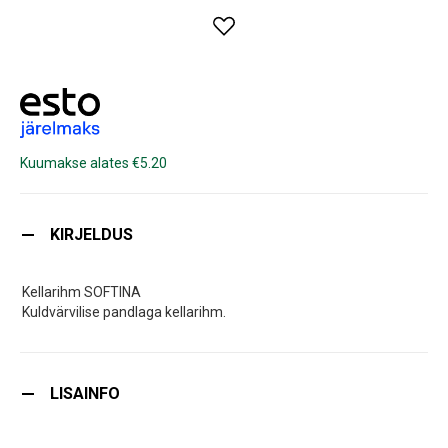
Kuumakse alates €5.20
KIRJELDUS
Kellarihm SOFTINA
Kuldvärvilise pandlaga kellarihm.
LISAINFO