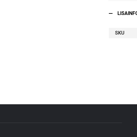
LISAINF
SKU