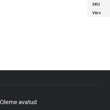
SKU
Värv
Oleme avatud