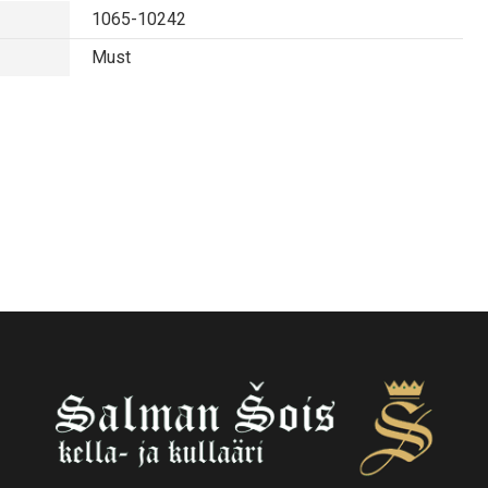
1065-10242
Must