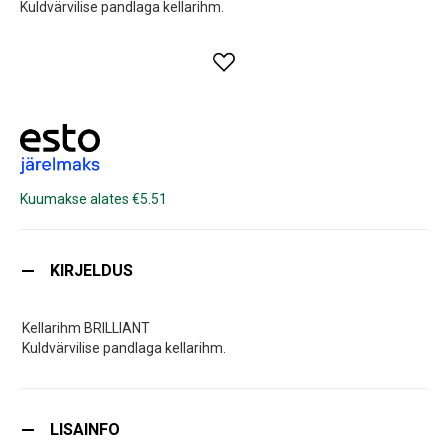
Kuldvärvilise pandlaga kellarihm.
Kuumakse alates €5.51
KIRJELDUS
Kellarihm BRILLIANT
Kuldvärvilise pandlaga kellarihm.
LISAINFO