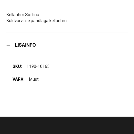
Kellarihm Softina
Kuldvärvilise pandlaga kellarihm.
LISAINFO
1190-10165
Must