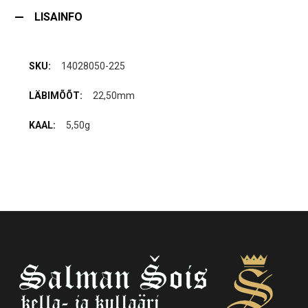
LISAINFO
14028050-225
22,50mm
5,50g